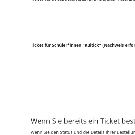
Ticket für Schüler*innen "Kultick" (Nachweis erfor
Wenn Sie bereits ein Ticket bes
Wenn Sie den Status und die Details Ihrer Bestellu