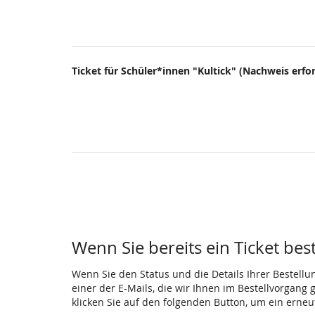
Ticket für Schüler*innen "Kultick" (Nachweis erfor
Wenn Sie bereits ein Ticket bes
Wenn Sie den Status und die Details Ihrer Bestellu
einer der E-Mails, die wir Ihnen im Bestellvorgang
klicken Sie auf den folgenden Button, um ein erne